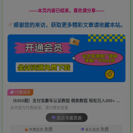
------本页内容已结束，喜欢请分享------
感谢您的来访，获取更多精彩文章请收藏本站。
付费阅读
（6303期）支付宝豪车认证教程 倒卖教程 轻松日入300+ 还有助于提升芝麻分
此内容为付费阅读，请付费后查看
会员专属资源
免费
免费
年费会员
永久会员