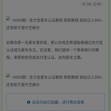
762
69
如果你是一名豪车爱好者，那么你肯定希望能够通过支付宝
认证成为豪车车主。在这里，我们提供一个简单易行的教
程，来帮助你完成支付宝认证，走向豪车之路。
此处内容已隐藏，请付费后查看