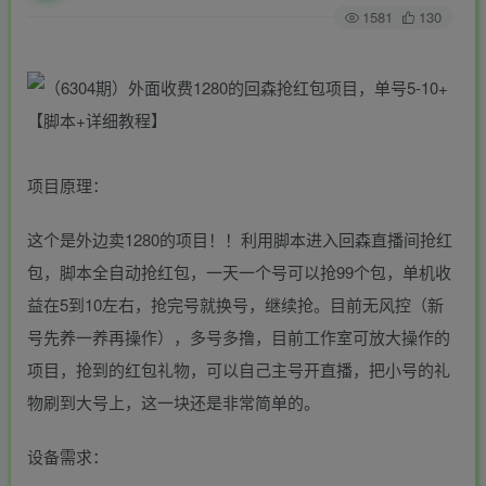
1581
130
项目原理：
这个是外边卖1280的项目！！利用脚本进入回森直播间抢红
包，脚本全自动抢红包，一天一个号可以抢99个包，单机收
益在5到10左右，抢完号就换号，继续抢。目前无风控（新
号先养一养再操作），多号多撸，目前工作室可放大操作的
项目，抢到的红包礼物，可以自己主号开直播，把小号的礼
物刷到大号上，这一块还是非常简单的。
设备需求：