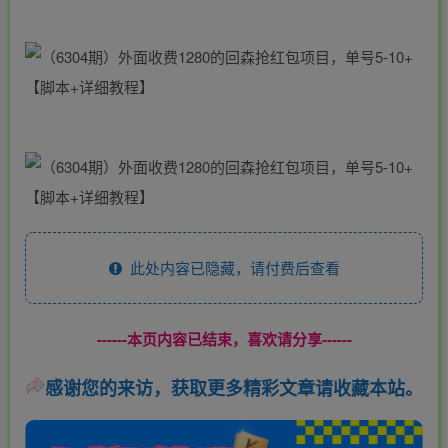
此处内容已隐藏，请付费后查看
------本页内容已结束，喜欢请分享------
感谢您的来访，获取更多精彩文章请收藏本站。