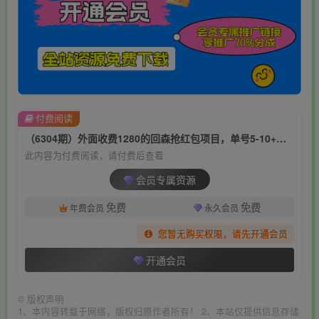
付费阅读
（6304期）外面收费1280的回森抢红包项目，单号5-10+【脚本+详细教程】
此内容为付费阅读，请付费后查看
会员专属资源
免费
免费
年费会员
永久会员
您暂无购买权限，请先开通会员
开通会员
©
版权声明
1、本内容转载于网络，版权归原作者所有！ 2、本站仅提供信息存储