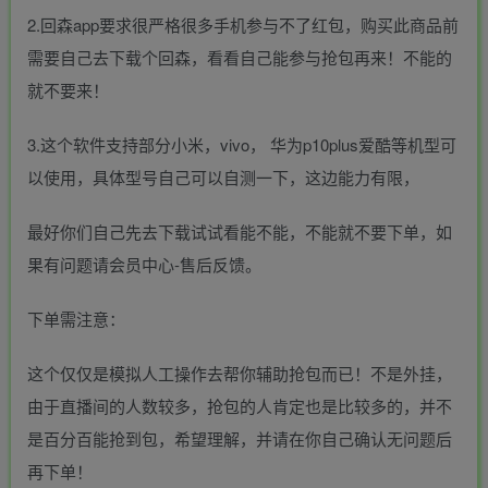
2.回森app要求很严格很多手机参与不了红包，购买此商品前
需要自己去下载个回森，看看自己能参与抢包再来！不能的
就不要来！
3.这个软件支持部分小米，vivo， 华为p10plus爱酷等机型可
以使用，具体型号自己可以自测一下，这边能力有限，
最好你们自己先去下载试试看能不能，不能就不要下单，如
果有问题请会员中心-售后反馈。
下单需注意：
这个仅仅是模拟人工操作去帮你辅助抢包而已！不是外挂，
由于直播间的人数较多，抢包的人肯定也是比较多的，并不
是百分百能抢到包，希望理解，并请在你自己确认无问题后
再下单！