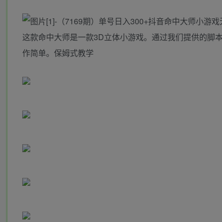
这款命中大师是一款3D立体小游戏。通过我们提供的脚
作简单。保姆式教学