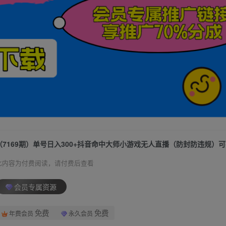
此内容为付费阅读，请付费后查看
会员专属资源
免费
免费
年费会员
永久会员