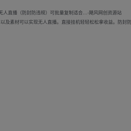
本以及素材可以实现无人直播。直接挂机轻轻松松拿收益。防封