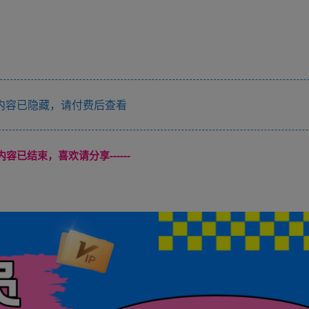
内容已隐藏，请付费后查看
本页内容已结束，喜欢请分享------