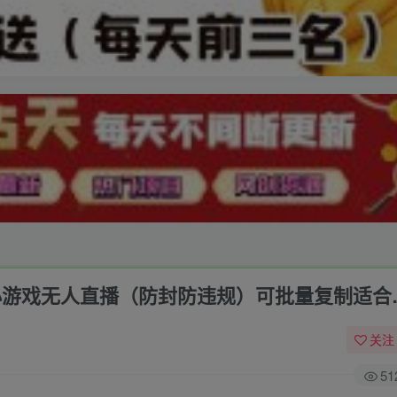
大师小游戏无人直播（防封防违规）可批量复制适合
关注
51