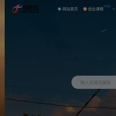
NEW
网站首页
创业课程
输入关键词搜索