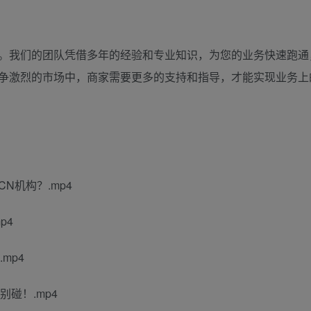
。我们的团队凭借多年的经验和专业知识，为您的业务快速跑通
争激烈的市场中，商家需要更多的支持和指导，才能实现业务上
CN机构？.mp4
p4
mp4
别碰！.mp4