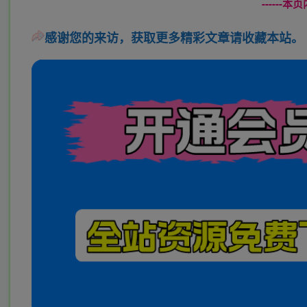
------
感谢您的来访，获取更多精彩文章请收藏本站。