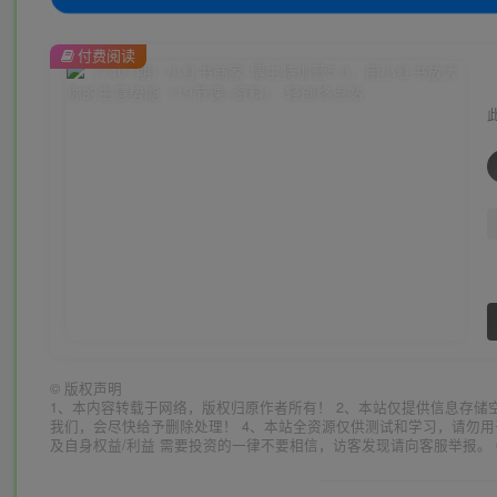
付费阅读
©
版权声明
1、本内容转载于网络，版权归原作者所有！ 2、本站仅提供信息存储
我们，会尽快给予删除处理！ 4、本站全资源仅供测试和学习，请勿用
及自身权益/利益 需要投资的一律不要相信，访客发现请向客服举报。 