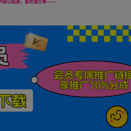
本页内容已结束，喜欢请分享------