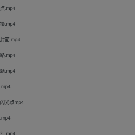
点.mp4
摄.mp4
封面.mp4
路.mp4
题.mp4
mp4
有闪光点mp4
mp4
？.mp4