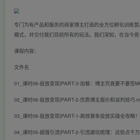
专门为有产品和服务的商家博主打造的全方位孵化训练营
模式，并交付我们目前所有的玩法。我们深知，在当今竞
课程内容：
文件名
01_课时06-投放变现|PART-3-加餐：博主究竟要不要签M
02_课时06-投放变现|PART-2-优质博主报价和谈判技巧.m
03_课时06-投放变现|PART-1-高效普条投放实操全攻略！.
04_课时05-超强引流|PART-2-引流避坑梳理：这些点千万