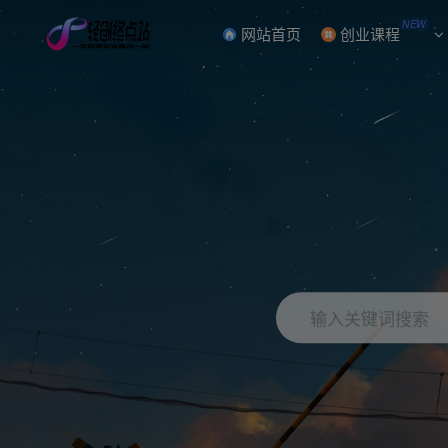
NEW
网站首页
创业课程
输入关键词搜索