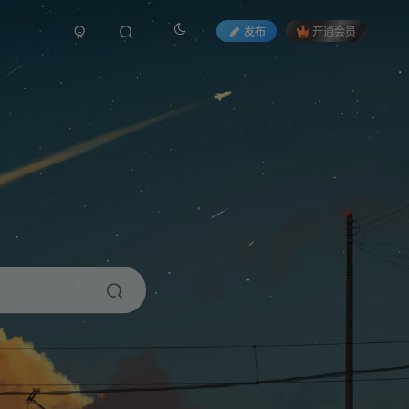
发布
开通会员