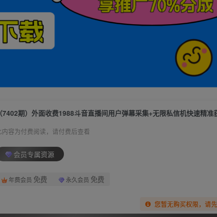
此内容为付费阅读，请付费后查看
会员专属资源
免费
免费
年费会员
永久会员
您暂无购买权限，请