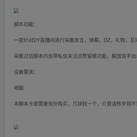
脚本功能：
一款针对DY直播间进行采集发言，弹幕，DZ，礼物，互
采集过后脚本内自带私信关注点赞留痕功能，解放双手自
设备需求：
电脑
本脚本卡密需要另外购买，几块钱一个，介意请移步到不