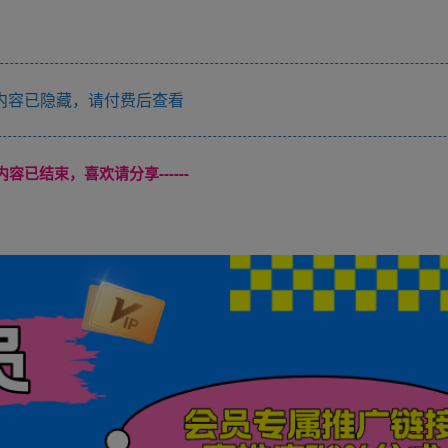
内容已隐藏，请付费后查看
本页内容已结束，喜欢请分享------