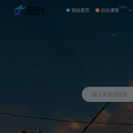
NEW
网站首页
创业课程
输入关键词搜索