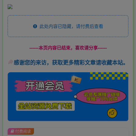
此处内容已隐藏，请付费后查看
------本页内容已结束，喜欢请分享------
感谢您的来访，获取更多精彩文章请收藏本站。
付费阅读